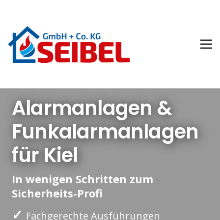
Alarmanlagen &
Funkalarmanlagen
für Kiel
In wenigen Schritten zum
Sicherheits-Profi
✓
Fachgerechte Ausführungen