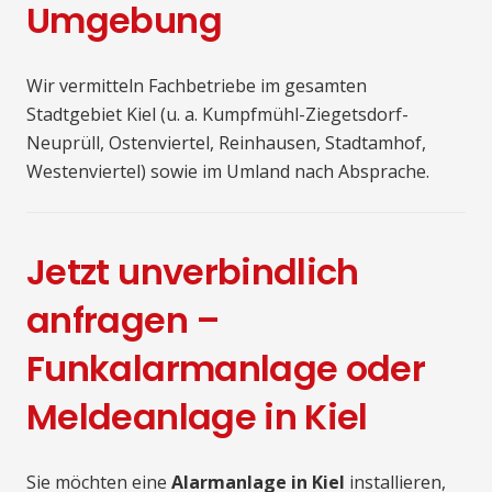
Umgebung
Wir vermitteln Fachbetriebe im gesamten
Stadtgebiet Kiel (u. a. Kumpfmühl-Ziegetsdorf-
Neuprüll, Ostenviertel, Reinhausen, Stadtamhof,
Westenviertel) sowie im Umland nach Absprache.
Jetzt unverbindlich
anfragen –
Funkalarmanlage oder
Meldeanlage in Kiel
Sie möchten eine
Alarmanlage in Kiel
installieren,