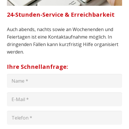
24-Stunden-Service & Erreichbarkeit
Auch abends, nachts sowie an Wochenenden und
Feiertagen ist eine Kontaktaufnahme möglich. In
dringenden Fällen kann kurzfristig Hilfe organisiert
werden.
Ihre Schnellanfrage: