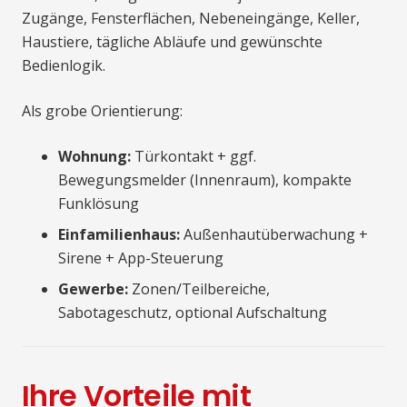
Zugänge, Fensterflächen, Nebeneingänge, Keller,
Haustiere, tägliche Abläufe und gewünschte
Bedienlogik.
Als grobe Orientierung:
Wohnung:
Türkontakt + ggf.
Bewegungsmelder (Innenraum), kompakte
Funklösung
Einfamilienhaus:
Außenhautüberwachung +
Sirene + App-Steuerung
Gewerbe:
Zonen/Teilbereiche,
Sabotageschutz, optional Aufschaltung
Ihre Vorteile mit