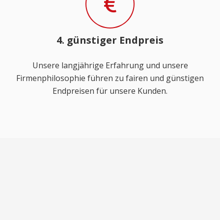
4. günstiger Endpreis
Unsere langjährige Erfahrung und unsere
Firmenphilosophie führen zu fairen und günstigen
Endpreisen für unsere Kunden.