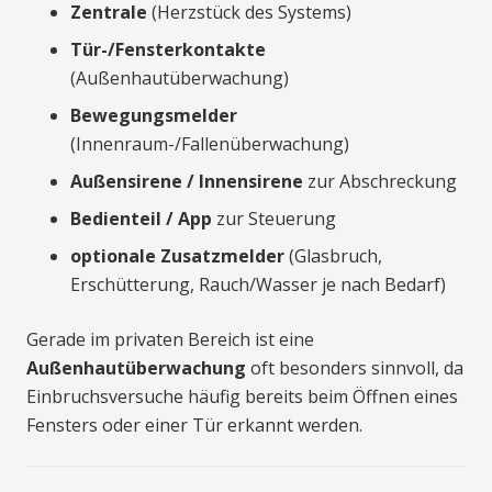
Zentrale
(Herzstück des Systems)
Tür-/Fensterkontakte
(Außenhautüberwachung)
Bewegungsmelder
(Innenraum-/Fallenüberwachung)
Außensirene / Innensirene
zur Abschreckung
Bedienteil / App
zur Steuerung
optionale Zusatzmelder
(Glasbruch,
Erschütterung, Rauch/Wasser je nach Bedarf)
Gerade im privaten Bereich ist eine
Außenhautüberwachung
oft besonders sinnvoll, da
Einbruchsversuche häufig bereits beim Öffnen eines
Fensters oder einer Tür erkannt werden.