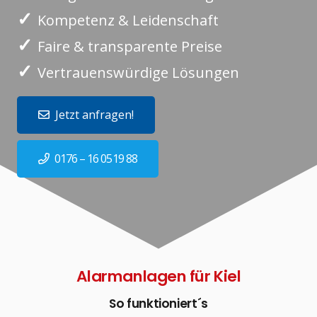
✓
Kompetenz & Leidenschaft
✓
Faire & transparente Preise
✓
Vertrauenswürdige Lösungen
Jetzt anfragen!
0176 – 16 0519 88
Alarmanlagen für Kiel
So funktioniert´s