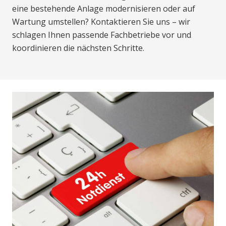
eine bestehende Anlage modernisieren oder auf
Wartung umstellen? Kontaktieren Sie uns – wir
schlagen Ihnen passende Fachbetriebe vor und
koordinieren die nächsten Schritte.