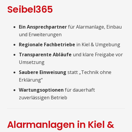
Seibel365
Ein Ansprechpartner
für Alarmanlage, Einbau
und Erweiterungen
Regionale Fachbetriebe
in Kiel & Umgebung
Transparente Abläufe
und klare Freigabe vor
Umsetzung
Saubere Einweisung
statt „Technik ohne
Erklärung“
Wartungsoptionen
für dauerhaft
zuverlässigen Betrieb
Alarmanlagen in Kiel &