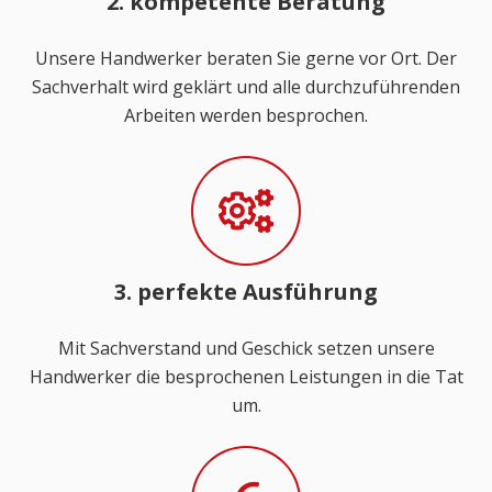
2. kompetente Beratung
Unsere Handwerker beraten Sie gerne vor Ort. Der
Sachverhalt wird geklärt und alle durchzuführenden
Arbeiten werden besprochen.
3. perfekte Ausführung
Mit Sachverstand und Geschick setzen unsere
Handwerker die besprochenen Leistungen in die Tat
um.