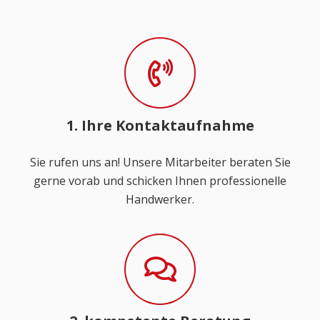
1. Ihre Kontaktaufnahme
Sie rufen uns an! Unsere Mitarbeiter beraten Sie
gerne vorab und schicken Ihnen professionelle
Handwerker.