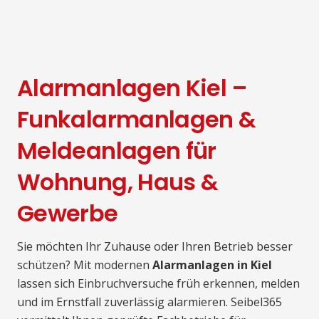
Alarmanlagen Kiel –
Funkalarmanlagen &
Meldeanlagen für
Wohnung, Haus &
Gewerbe
Sie möchten Ihr Zuhause oder Ihren Betrieb besser
schützen? Mit modernen
Alarmanlagen in Kiel
lassen sich Einbruchversuche früh erkennen, melden
und im Ernstfall zuverlässig alarmieren. Seibel365