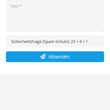
Sicherheitsfrage (Spam-Schutz):
23 + 6 = ?
Absenden