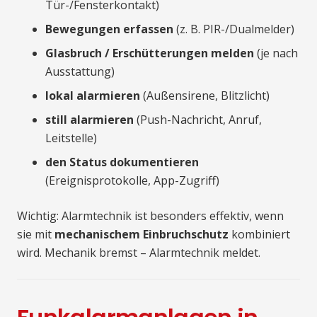
Tür-/Fensterkontakt)
Bewegungen erfassen
(z. B. PIR-/Dualmelder)
Glasbruch / Erschütterungen melden
(je nach
Ausstattung)
lokal alarmieren
(Außensirene, Blitzlicht)
still alarmieren
(Push-Nachricht, Anruf,
Leitstelle)
den Status dokumentieren
(Ereignisprotokolle, App-Zugriff)
Wichtig: Alarmtechnik ist besonders effektiv, wenn
sie mit
mechanischem Einbruchschutz
kombiniert
wird. Mechanik bremst – Alarmtechnik meldet.