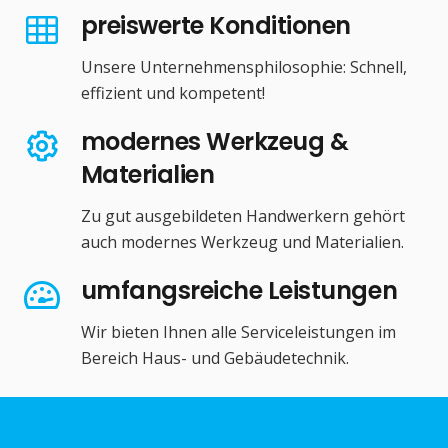
preiswerte Konditionen
Unsere Unternehmensphilosophie: Schnell,
effizient und kompetent!
modernes Werkzeug &
Materialien
Zu gut ausgebildeten Handwerkern gehört
auch modernes Werkzeug und Materialien.
umfangsreiche Leistungen
Wir bieten Ihnen alle Serviceleistungen im
Bereich Haus- und Gebäudetechnik.