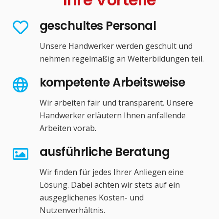
geschultes Personal
Unsere Handwerker werden geschult und
nehmen regelmäßig an Weiterbildungen teil.
kompetente Arbeitsweise
Wir arbeiten fair und transparent. Unsere
Handwerker erläutern Ihnen anfallende
Arbeiten vorab.
ausführliche Beratung
Wir finden für jedes Ihrer Anliegen eine
Lösung. Dabei achten wir stets auf ein
ausgeglichenes Kosten- und
Nutzenverhältnis.