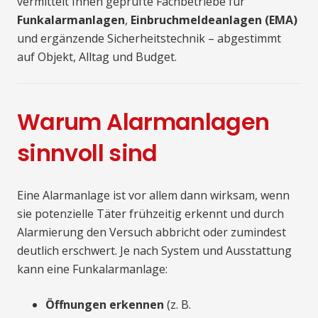
vermittelt Ihnen geprüfte Fachbetriebe für
Funkalarmanlagen
,
Einbruchmeldeanlagen (EMA)
und ergänzende Sicherheitstechnik – abgestimmt
auf Objekt, Alltag und Budget.
Warum Alarmanlagen
sinnvoll sind
Eine Alarmanlage ist vor allem dann wirksam, wenn
sie potenzielle Täter frühzeitig erkennt und durch
Alarmierung den Versuch abbricht oder zumindest
deutlich erschwert. Je nach System und Ausstattung
kann eine Funkalarmanlage:
Öffnungen erkennen
(z. B.