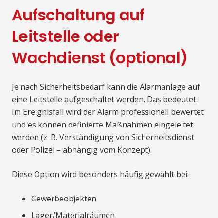
Aufschaltung auf
Leitstelle oder
Wachdienst (optional)
Je nach Sicherheitsbedarf kann die Alarmanlage auf
eine Leitstelle aufgeschaltet werden. Das bedeutet:
Im Ereignisfall wird der Alarm professionell bewertet
und es können definierte Maßnahmen eingeleitet
werden (z. B. Verständigung von Sicherheitsdienst
oder Polizei – abhängig vom Konzept).
Diese Option wird besonders häufig gewählt bei:
Gewerbeobjekten
Lager/Materialräumen