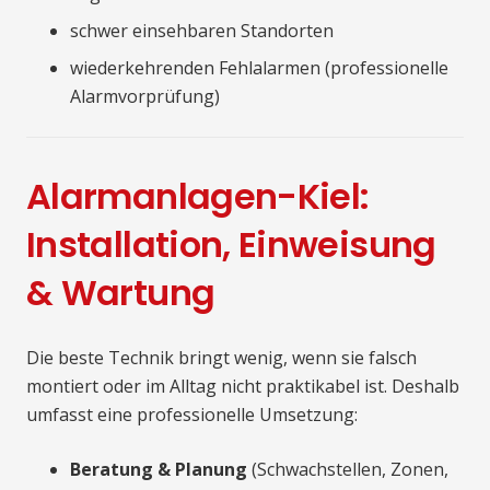
schwer einsehbaren Standorten
wiederkehrenden Fehlalarmen (professionelle
Alarmvorprüfung)
Alarmanlagen-Kiel:
Installation, Einweisung
& Wartung
Die beste Technik bringt wenig, wenn sie falsch
montiert oder im Alltag nicht praktikabel ist. Deshalb
umfasst eine professionelle Umsetzung:
Beratung & Planung
(Schwachstellen, Zonen,