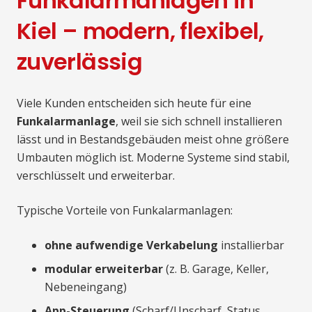
Funkalarmanlagen in
Kiel – modern, flexibel,
zuverlässig
Viele Kunden entscheiden sich heute für eine
Funkalarmanlage
, weil sie sich schnell installieren
lässt und in Bestandsgebäuden meist ohne größere
Umbauten möglich ist. Moderne Systeme sind stabil,
verschlüsselt und erweiterbar.
Typische Vorteile von Funkalarmanlagen:
ohne aufwendige Verkabelung
installierbar
modular erweiterbar
(z. B. Garage, Keller,
Nebeneingang)
App-Steuerung
(Scharf/Unscharf, Status,