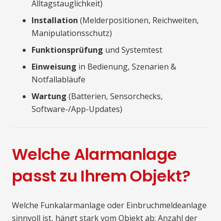
Alltagstauglichkeit)
Installation
(Melderpositionen, Reichweiten,
Manipulationsschutz)
Funktionsprüfung
und Systemtest
Einweisung
in Bedienung, Szenarien &
Notfallabläufe
Wartung
(Batterien, Sensorchecks,
Software-/App-Updates)
Welche Alarmanlage
passt zu Ihrem Objekt?
Welche Funkalarmanlage oder Einbruchmeldeanlage
sinnvoll ist, hängt stark vom Objekt ab: Anzahl der