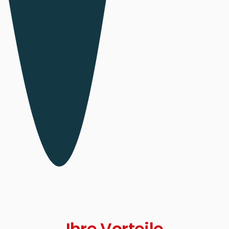
Ihre Vorteile