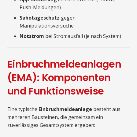
Push-Meldungen)
Sabotageschutz
gegen
Manipulationsversuche
Notstrom
bei Stromausfall (je nach System)
Einbruchmeldeanlagen
(EMA): Komponenten
und Funktionsweise
Eine typische
Einbruchmeldeanlage
besteht aus
mehreren Bausteinen, die gemeinsam ein
zuverlässiges Gesamtsystem ergeben: