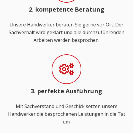
2. kompetente Beratung
Unsere Handwerker beraten Sie gerne vor Ort. Der
Sachverhalt wird geklärt und alle durchzuführenden
Arbeiten werden besprochen.
3. perfekte Ausführung
Mit Sachverstand und Geschick setzen unsere
Handwerker die besprochenen Leistungen in die Tat
um.