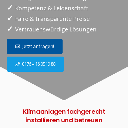
✓
Kompetenz & Leidenschaft
✓
Faire & transparente Preise
✓
Vertrauenswürdige Lösungen
Jetzt anfragen!
0176 – 16 0519 88
Klimaanlagen fachgerecht
installieren und betreuen