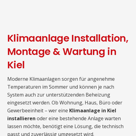
Klimaanlage Installation,
Montage & Wartung in
Kiel
Moderne Klimaanlagen sorgen für angenehme
Temperaturen im Sommer und können je nach
System auch zur unterstützenden Beheizung
eingesetzt werden. Ob Wohnung, Haus, Büro oder
Gewerbeeinheit – wer eine
Klimaanlage in Kiel
installieren
oder eine bestehende Anlage warten
lassen möchte, benötigt eine Lösung, die technisch
passt und zuverlässig umgesetzt wird.