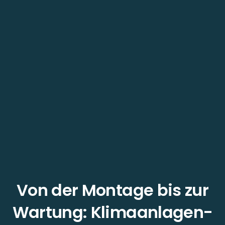
Von der Montage bis zur
Wartung: Klimaanlagen-