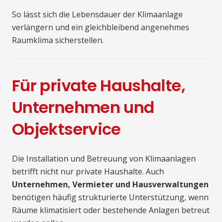
So lässt sich die Lebensdauer der Klimaanlage
verlängern und ein gleichbleibend angenehmes
Raumklima sicherstellen.
Für private Haushalte,
Unternehmen und
Objektservice
Die Installation und Betreuung von Klimaanlagen
betrifft nicht nur private Haushalte. Auch
Unternehmen, Vermieter und Hausverwaltungen
benötigen häufig strukturierte Unterstützung, wenn
Räume klimatisiert oder bestehende Anlagen betreut