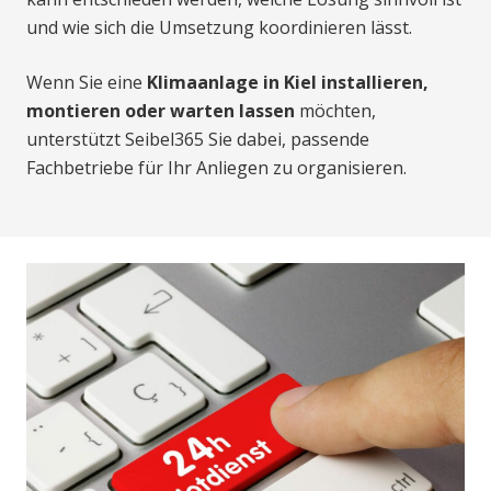
und wie sich die Umsetzung koordinieren lässt.
Wenn Sie eine
Klimaanlage in Kiel installieren,
montieren oder warten lassen
möchten,
unterstützt Seibel365 Sie dabei, passende
Fachbetriebe für Ihr Anliegen zu organisieren.