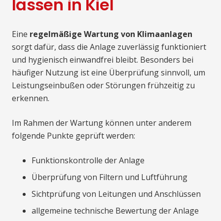
lassen in Kiel
Eine
regelmäßige Wartung von Klimaanlagen
sorgt dafür, dass die Anlage zuverlässig funktioniert
und hygienisch einwandfrei bleibt. Besonders bei
häufiger Nutzung ist eine Überprüfung sinnvoll, um
Leistungseinbußen oder Störungen frühzeitig zu
erkennen.
Im Rahmen der Wartung können unter anderem
folgende Punkte geprüft werden:
Funktionskontrolle der Anlage
Überprüfung von Filtern und Luftführung
Sichtprüfung von Leitungen und Anschlüssen
allgemeine technische Bewertung der Anlage