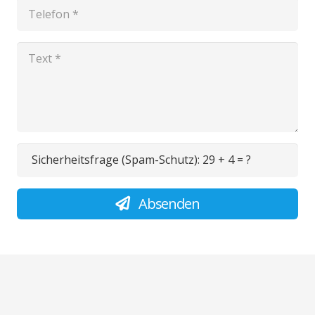
Sicherheitsfrage (Spam-Schutz):
29 + 4 = ?
Absenden