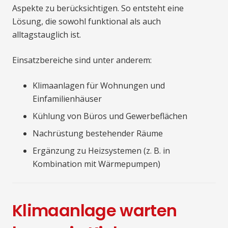
Aspekte zu berücksichtigen. So entsteht eine
Lösung, die sowohl funktional als auch
alltagstauglich ist.
Einsatzbereiche sind unter anderem:
Klimaanlagen für Wohnungen und
Einfamilienhäuser
Kühlung von Büros und Gewerbeflächen
Nachrüstung bestehender Räume
Ergänzung zu Heizsystemen (z. B. in
Kombination mit Wärmepumpen)
Klimaanlage warten