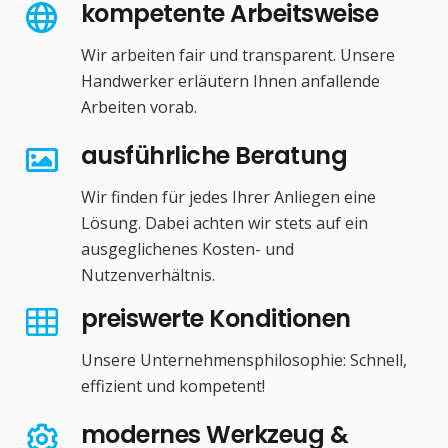
kompetente Arbeitsweise
Wir arbeiten fair und transparent. Unsere
Handwerker erläutern Ihnen anfallende
Arbeiten vorab.
ausführliche Beratung
Wir finden für jedes Ihrer Anliegen eine
Lösung. Dabei achten wir stets auf ein
ausgeglichenes Kosten- und
Nutzenverhältnis.
preiswerte Konditionen
Unsere Unternehmensphilosophie: Schnell,
effizient und kompetent!
modernes Werkzeug &