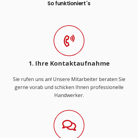
So funktioniert´s
1. Ihre Kontaktaufnahme
Sie rufen uns an! Unsere Mitarbeiter beraten Sie
gerne vorab und schicken Ihnen professionelle
Handwerker.