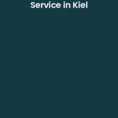
Service in Kiel