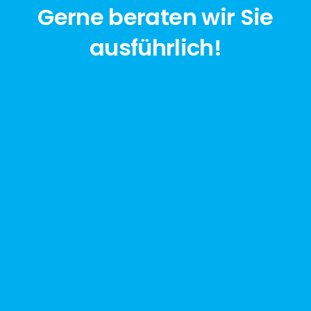
Gerne beraten wir Sie
ausführlich!
jetzt anfragen