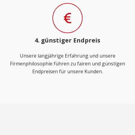
4. günstiger Endpreis
Unsere langjährige Erfahrung und unsere
Firmenphilosophie führen zu fairen und günstigen
Endpreisen für unsere Kunden.