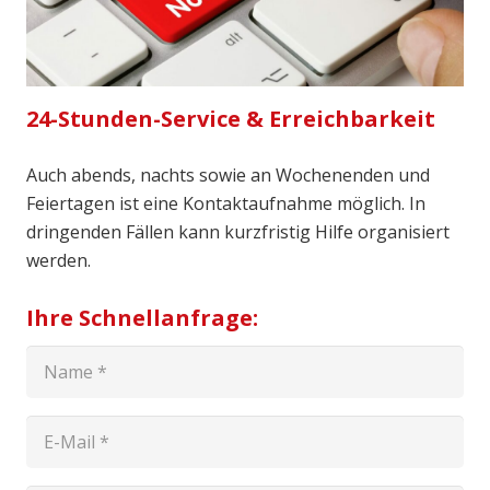
24-Stunden-Service & Erreichbarkeit
Auch abends, nachts sowie an Wochenenden und
Feiertagen ist eine Kontaktaufnahme möglich. In
dringenden Fällen kann kurzfristig Hilfe organisiert
werden.
Ihre Schnellanfrage: