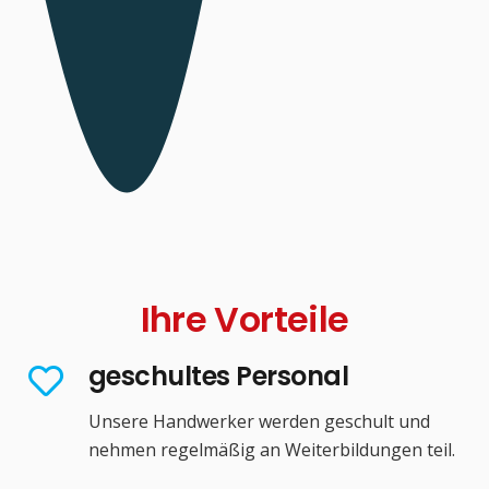
Ihre Vorteile
geschultes Personal
Unsere Handwerker werden geschult und
nehmen regelmäßig an Weiterbildungen teil.