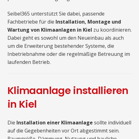
Seibel365 unterstützt Sie dabei, passende
Fachbetriebe für die
Installation, Montage und
Wartung von Klimaanlagen in Kiel
zu koordinieren.
Dabei geht es sowohl um den Neueinbau als auch
um die Erweiterung bestehender Systeme, die
Inbetriebnahme oder die regelmäßige Betreuung im
laufenden Betrieb.
Klimaanlage installieren
in Kiel
Die
Installation einer Klimaanlage
sollte individuell
auf die Gegebenheiten vor Ort abgestimmt sein.
Raumgröße, Dämmung, Nutzung und bauliche