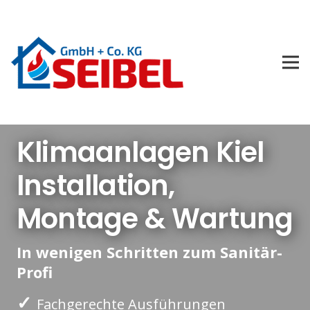
Klimaanlagen Kiel
Installation,
Montage & Wartung
In wenigen Schritten zum Sanitär-
Profi
✓
Fachgerechte Ausführungen