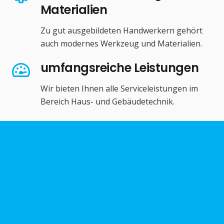
Materialien
Zu gut ausgebildeten Handwerkern gehört
auch modernes Werkzeug und Materialien.
umfangsreiche Leistungen
Wir bieten Ihnen alle Serviceleistungen im
Bereich Haus- und Gebäudetechnik.