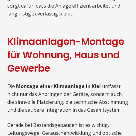
sorgt dafür, dass die Anlage effizient arbeitet und
langfristig zuverlässig bleibt.
Klimaanlagen-Montage
für Wohnung, Haus und
Gewerbe
Die
Montage einer Klimaanlage in Kiel
umfasst
nicht nur das Anbringen der Geräte, sondern auch
die sinnvolle Platzierung, die technische Abstimmung
und die saubere Integration in das Gesamtsystem.
Gerade bei Bestandsgebäuden ist es wichtig,
Leitungswege, Geräuschentwicklung und optische