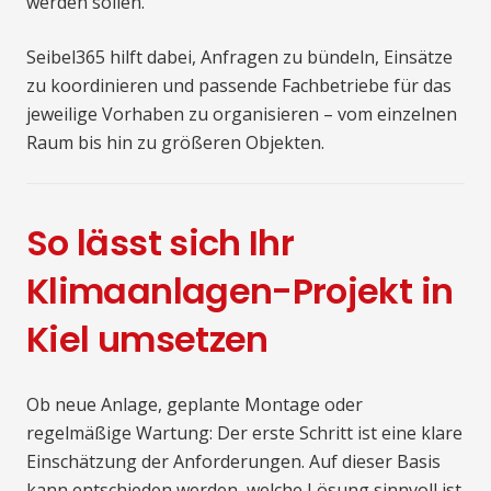
werden sollen.
Seibel365 hilft dabei, Anfragen zu bündeln, Einsätze
zu koordinieren und passende Fachbetriebe für das
jeweilige Vorhaben zu organisieren – vom einzelnen
Raum bis hin zu größeren Objekten.
So lässt sich Ihr
Klimaanlagen-Projekt in
Kiel umsetzen
Ob neue Anlage, geplante Montage oder
regelmäßige Wartung: Der erste Schritt ist eine klare
Einschätzung der Anforderungen. Auf dieser Basis
kann entschieden werden, welche Lösung sinnvoll ist