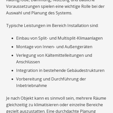
Voraussetzungen spielen eine wichtige Rolle bei der
Auswahl und Planung des Systems.
Typische Leistungen im Bereich Installation sind:
Einbau von Split- und Multisplit-Klimaanlagen
Montage von Innen- und Außengeräten
Verlegung von Kältemittelleitungen und
Anschlüssen
Integration in bestehende Gebäudestrukturen
Vorbereitung und Durchführung der
Inbetriebnahme
Je nach Objekt kann es sinnvoll sein, mehrere Räume
gleichzeitig zu klimatisieren oder einzelne Bereiche
gezielt auszustatten. Eine durchdachte Planung