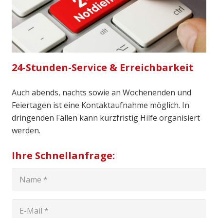
24-Stunden-Service & Erreichbarkeit
Auch abends, nachts sowie an Wochenenden und
Feiertagen ist eine Kontaktaufnahme möglich. In
dringenden Fällen kann kurzfristig Hilfe organisiert
werden.
Ihre Schnellanfrage: