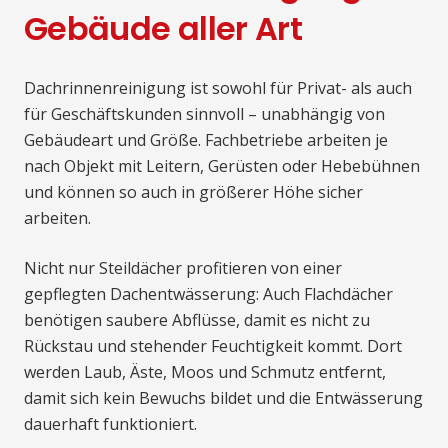
Gebäude aller Art
Dachrinnenreinigung ist sowohl für Privat- als auch
für Geschäftskunden sinnvoll – unabhängig von
Gebäudeart und Größe. Fachbetriebe arbeiten je
nach Objekt mit Leitern, Gerüsten oder Hebebühnen
und können so auch in größerer Höhe sicher
arbeiten.
Nicht nur Steildächer profitieren von einer
gepflegten Dachentwässerung: Auch Flachdächer
benötigen saubere Abflüsse, damit es nicht zu
Rückstau und stehender Feuchtigkeit kommt. Dort
werden Laub, Äste, Moos und Schmutz entfernt,
damit sich kein Bewuchs bildet und die Entwässerung
dauerhaft funktioniert.