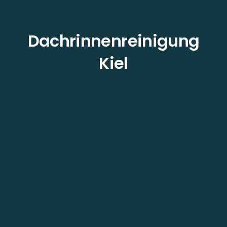
Dachrinnenreinigung
Kiel