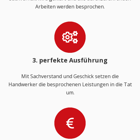
Arbeiten werden besprochen.
3. perfekte Ausführung
Mit Sachverstand und Geschick setzen die
Handwerker die besprochenen Leistungen in die Tat
um.