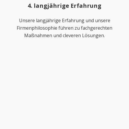
4. langjährige Erfahrung
Unsere langjährige Erfahrung und unsere
Firmenphilosophie führen zu fachgerechten
Maßnahmen und cleveren Lösungen.