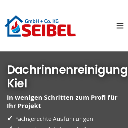
Dachrinnenreinigung
Kiel
In wenigen Schritten zum Profi für
Ihr Projekt
✓
Fachgerechte Ausführungen