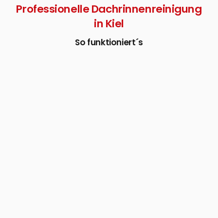
Professionelle Dachrinnenreinigung
in Kiel
So funktioniert´s