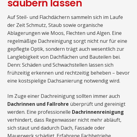
säubern lassen
Auf Steil- und Flachdächern sammeln sich im Laufe
der Zeit Schmutz, Staub sowie organische
Ablagerungen wie Moos, Flechten und Algen. Eine
regelmäßige Dachreinigung sorgt nicht nur für eine
gepflegte Optik, sondern trägt auch wesentlich zur
Langlebigkeit von Dachflächen und Bauteilen bei.
Denn: Schäden und Schwachstellen lassen sich
frühzeitig erkennen und rechtzeitig beheben – bevor
eine kostspielige Dachsanierung notwendig wird.
Im Zuge einer Dachreinigung sollten immer auch
Dachrinnen und Fallrohre
überprüft und gereinigt
werden. Eine professionelle
Dachrinnenreinigung
verhindert, dass Regenwasser nicht mehr abläuft,
sich staut und dadurch Dach, Fassade oder
Mauerwerk schädigt. Erfahrene Fachbetriebe