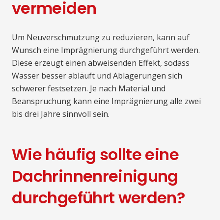
vermeiden
Um Neuverschmutzung zu reduzieren, kann auf
Wunsch eine Imprägnierung durchgeführt werden.
Diese erzeugt einen abweisenden Effekt, sodass
Wasser besser abläuft und Ablagerungen sich
schwerer festsetzen. Je nach Material und
Beanspruchung kann eine Imprägnierung alle zwei
bis drei Jahre sinnvoll sein.
Wie häufig sollte eine
Dachrinnenreinigung
durchgeführt werden?