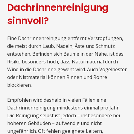
Dachrinnenreinigung
sinnvoll?
Eine Dachrinnenreinigung entfernt Verstopfungen,
die meist durch Laub, Nadeln, Äste und Schmutz
entstehen. Befinden sich Bäume in der Nähe, ist das
Risiko besonders hoch, dass Naturmaterial durch
Wind in die Dachrinne geweht wird. Auch Vogelnester
oder Nistmaterial können Rinnen und Rohre
blockieren.
Empfohlen wird deshalb in vielen Fällen eine
Dachrinnenreinigung mindestens einmal pro Jahr.
Die Reinigung selbst ist jedoch – insbesondere bei
höheren Gebäuden – aufwendig und nicht
ungefährlich. Oft fehlen geeignete Leitern,