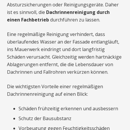
Absturzsicherungen oder Reinigungsgeräte. Daher
ist es sinnvoll, die
Dachrinnenreinigung durch
einen Fachbetrieb
durchführen zu lassen.
Eine regelmäßige Reinigung verhindert, dass
überlaufendes Wasser an der Fassade entlangläuft,
ins Mauerwerk eindringt und dort langfristig
Schäden verursacht. Gleichzeitig werden hartnäckige
Ablagerungen entfernt, die die Lebensdauer von
Dachrinnen und Fallrohren verkürzen können.
Die wichtigsten Vorteile einer regelmäßigen
Dachrinnenreinigung auf einen Blick:
Schäden frühzeitig erkennen und ausbessern
Schutz der Bausubstanz
Vorbeugung gegen Feuchtigkeitsschäden