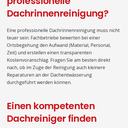
professionelle
Dachrinnenreinigung?
Eine professionelle Dachrinnenreinigung muss nicht
teuer sein. Fachbetriebe bewerten bei einer
Ortsbegehung den Aufwand (Material, Personal,
Zeit) und erstellen einen transparenten
Kostenvoranschlag. Fragen Sie am besten direkt
nach, ob im Zuge der Reinigung auch kleinere
Reparaturen an der Dachentwässerung
durchgeführt werden können.
Einen kompetenten
Dachreiniger finden