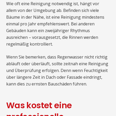
Wie oft eine Reinigung notwendig ist, hängt vor
allem von der Umgebung ab. Befinden sich viele
Bäume in der Nähe, ist eine Reinigung mindestens
einmal pro Jahr empfehlenswert. Bei anderen
Gebäuden kann ein zweijähriger Rhythmus
ausreichen – vorausgesetzt, die Rinnen werden
regelmäßig kontrolliert.
Wenn Sie bemerken, dass Regenwasser nicht richtig
abläuft oder überläuft, sollte zeitnah eine Reinigung
und Überprüfung erfolgen. Denn wenn Feuchtigkeit
über längere Zeit in Dach oder Fassade eindringt,
kann dies zu ernsten Bauschäden führen.
Was kostet eine