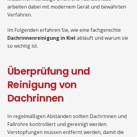
arbeiten dabei mit modernem Gerät und bewährten
Verfahren.
Im Folgenden erfahren Sie, wie eine fachgerechte
Dachrinnenreinigung in Kiel
abläuft und warum sie
so wichtig ist.
Überprüfung und
Reinigung von
Dachrinnen
In regelmäßigen Abständen sollten Dachrinnen und
Fallrohre kontrolliert und gereinigt werden.
Verstopfungen müssen entfernt werden, damit die