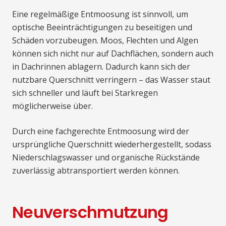
Eine regelmäßige Entmoosung ist sinnvoll, um
optische Beeinträchtigungen zu beseitigen und
Schäden vorzubeugen. Moos, Flechten und Algen
können sich nicht nur auf Dachflächen, sondern auch
in Dachrinnen ablagern. Dadurch kann sich der
nutzbare Querschnitt verringern – das Wasser staut
sich schneller und läuft bei Starkregen
möglicherweise über.
Durch eine fachgerechte Entmoosung wird der
ursprüngliche Querschnitt wiederhergestellt, sodass
Niederschlagswasser und organische Rückstände
zuverlässig abtransportiert werden können.
Neuverschmutzung