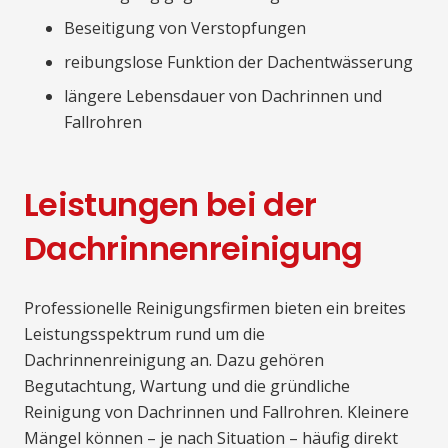
Beseitigung von Verstopfungen
reibungslose Funktion der Dachentwässerung
längere Lebensdauer von Dachrinnen und
Fallrohren
Leistungen bei der
Dachrinnenreinigung
Professionelle Reinigungsfirmen bieten ein breites
Leistungsspektrum rund um die
Dachrinnenreinigung an. Dazu gehören
Begutachtung, Wartung und die gründliche
Reinigung von Dachrinnen und Fallrohren. Kleinere
Mängel können – je nach Situation – häufig direkt