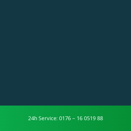
24h Service: 0176 – 16 0519 88