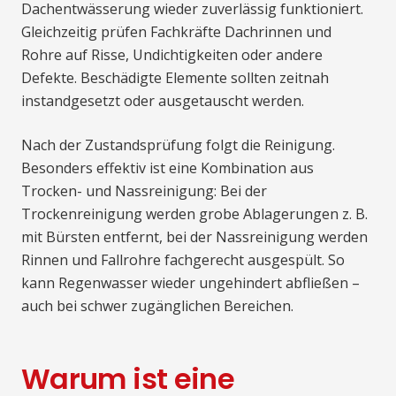
Dachentwässerung wieder zuverlässig funktioniert.
Gleichzeitig prüfen Fachkräfte Dachrinnen und
Rohre auf Risse, Undichtigkeiten oder andere
Defekte. Beschädigte Elemente sollten zeitnah
instandgesetzt oder ausgetauscht werden.
Nach der Zustandsprüfung folgt die Reinigung.
Besonders effektiv ist eine Kombination aus
Trocken- und Nassreinigung: Bei der
Trockenreinigung werden grobe Ablagerungen z. B.
mit Bürsten entfernt, bei der Nassreinigung werden
Rinnen und Fallrohre fachgerecht ausgespült. So
kann Regenwasser wieder ungehindert abfließen –
auch bei schwer zugänglichen Bereichen.
Warum ist eine