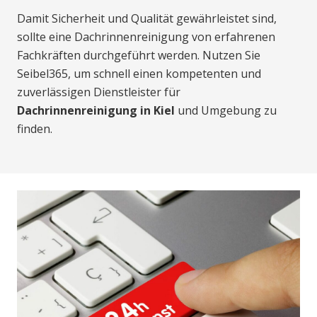
Damit Sicherheit und Qualität gewährleistet sind,
sollte eine Dachrinnenreinigung von erfahrenen
Fachkräften durchgeführt werden. Nutzen Sie
Seibel365, um schnell einen kompetenten und
zuverlässigen Dienstleister für
Dachrinnenreinigung in Kiel
und Umgebung zu
finden.