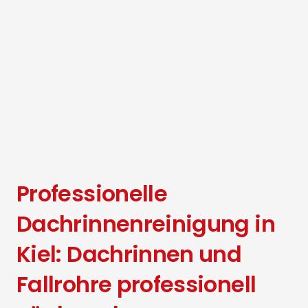
Professionelle
Dachrinnenreinigung in
Kiel: Dachrinnen und
Fallrohre professionell