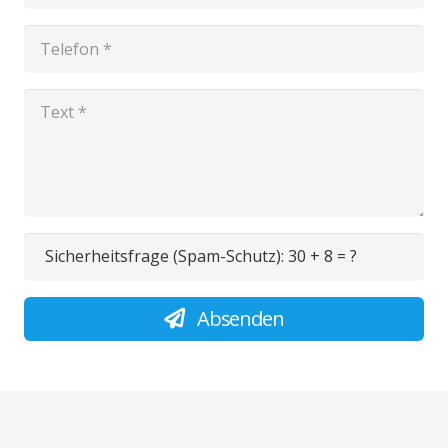
Sicherheitsfrage (Spam-Schutz):
30 + 8 = ?
Absenden