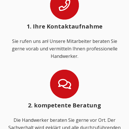
1. Ihre Kontaktaufnahme
Sie rufen uns an! Unsere Mitarbeiter beraten Sie
gerne vorab und vermitteln Ihnen professionelle
Handwerker.
2. kompetente Beratung
Die Handwerker beraten Sie gerne vor Ort. Der
Sachverhalt wird geklärt und alle durchzuführenden