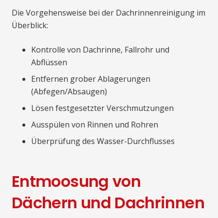
Die Vorgehensweise bei der Dachrinnenreinigung im
Überblick:
Kontrolle von Dachrinne, Fallrohr und
Abflüssen
Entfernen grober Ablagerungen
(Abfegen/Absaugen)
Lösen festgesetzter Verschmutzungen
Ausspülen von Rinnen und Rohren
Überprüfung des Wasser-Durchflusses
Entmoosung von
Dächern und Dachrinnen