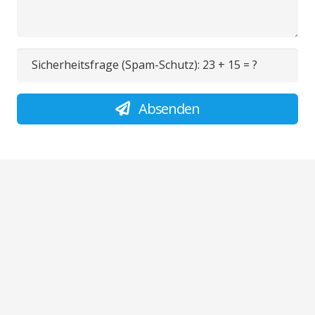
Sicherheitsfrage (Spam-Schutz):
23 + 15 = ?
Absenden