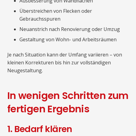
Ausbesserung von Wandflächen
Überstreichen von Flecken oder
Gebrauchsspuren
Neuanstrich nach Renovierung oder Umzug
Gestaltung von Wohn- und Arbeitsräumen
Je nach Situation kann der Umfang variieren – von
kleinen Korrekturen bis hin zur vollständigen
Neugestaltung.
In wenigen Schritten zum
fertigen Ergebnis
1. Bedarf klären