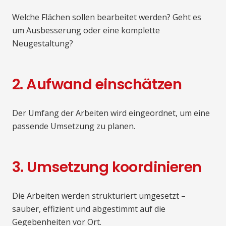
Welche Flächen sollen bearbeitet werden? Geht es
um Ausbesserung oder eine komplette
Neugestaltung?
2. Aufwand einschätzen
Der Umfang der Arbeiten wird eingeordnet, um eine
passende Umsetzung zu planen.
3. Umsetzung koordinieren
Die Arbeiten werden strukturiert umgesetzt –
sauber, effizient und abgestimmt auf die
Gegebenheiten vor Ort.