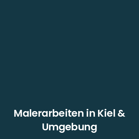
Malerarbeiten in Kiel &
Umgebung