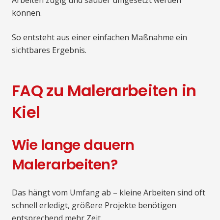
Arbeiten zügig und sauber umgesetzt werden
können.
So entsteht aus einer einfachen Maßnahme ein
sichtbares Ergebnis.
FAQ zu Malerarbeiten in
Kiel
Wie lange dauern
Malerarbeiten?
Das hängt vom Umfang ab – kleine Arbeiten sind oft
schnell erledigt, größere Projekte benötigen
entsprechend mehr Zeit.