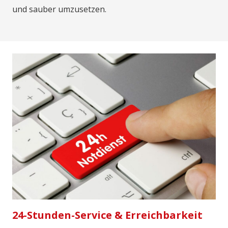
und sauber umzusetzen.
24-Stunden-Service & Erreichbarkeit