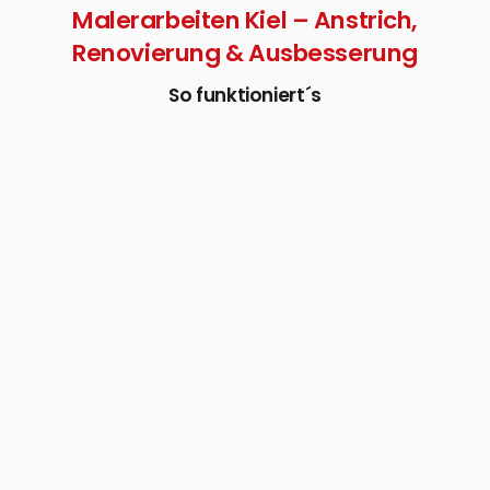
Malerarbeiten Kiel – Anstrich,
Renovierung & Ausbesserung
So funktioniert´s