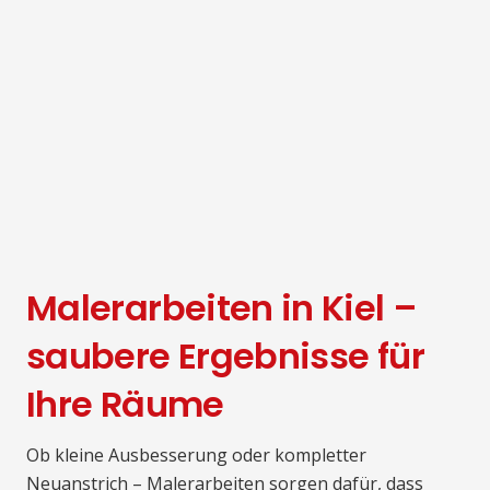
Malerarbeiten in Kiel –
saubere Ergebnisse für
Ihre Räume
Ob kleine Ausbesserung oder kompletter
Neuanstrich – Malerarbeiten sorgen dafür, dass