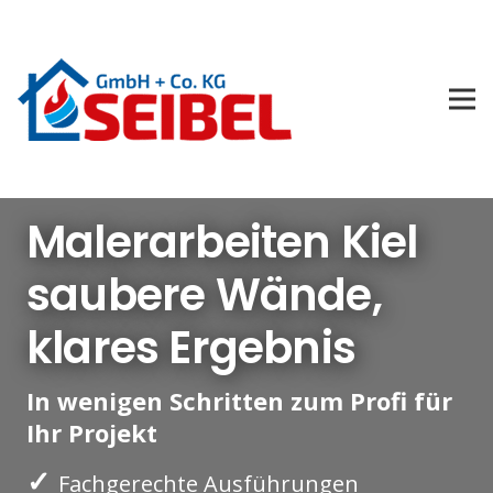
Malerarbeiten Kiel
saubere Wände,
klares Ergebnis
In wenigen Schritten zum Profi für
Ihr Projekt
✓
Fachgerechte Ausführungen