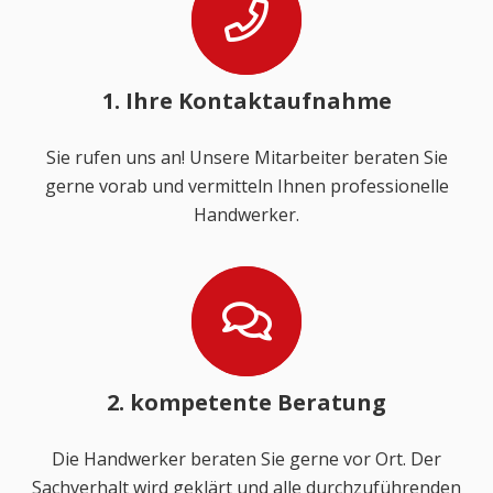
1. Ihre Kontaktaufnahme
Sie rufen uns an! Unsere Mitarbeiter beraten Sie
gerne vorab und vermitteln Ihnen professionelle
Handwerker.
2. kompetente Beratung
Die Handwerker beraten Sie gerne vor Ort. Der
Sachverhalt wird geklärt und alle durchzuführenden