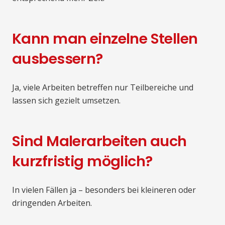
Kann man einzelne Stellen
ausbessern?
Ja, viele Arbeiten betreffen nur Teilbereiche und
lassen sich gezielt umsetzen.
Sind Malerarbeiten auch
kurzfristig möglich?
In vielen Fällen ja – besonders bei kleineren oder
dringenden Arbeiten.