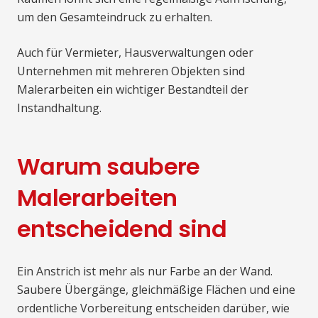
um den Gesamteindruck zu erhalten.
Auch für Vermieter, Hausverwaltungen oder
Unternehmen mit mehreren Objekten sind
Malerarbeiten ein wichtiger Bestandteil der
Instandhaltung.
Warum saubere
Malerarbeiten
entscheidend sind
Ein Anstrich ist mehr als nur Farbe an der Wand.
Saubere Übergänge, gleichmäßige Flächen und eine
ordentliche Vorbereitung entscheiden darüber, wie