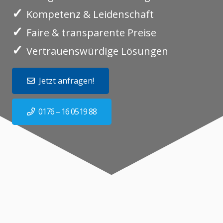
✓
Kompetenz & Leidenschaft
✓
Faire & transparente Preise
✓
Vertrauenswürdige Lösungen
Jetzt anfragen!
0176 – 16 0519 88