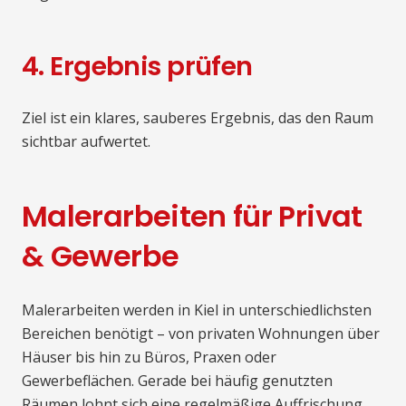
4. Ergebnis prüfen
Ziel ist ein klares, sauberes Ergebnis, das den Raum
sichtbar aufwertet.
Malerarbeiten für Privat
& Gewerbe
Malerarbeiten werden in Kiel in unterschiedlichsten
Bereichen benötigt – von privaten Wohnungen über
Häuser bis hin zu Büros, Praxen oder
Gewerbeflächen. Gerade bei häufig genutzten
Räumen lohnt sich eine regelmäßige Auffrischung,