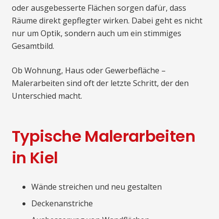
oder ausgebesserte Flächen sorgen dafür, dass
Räume direkt gepflegter wirken. Dabei geht es nicht
nur um Optik, sondern auch um ein stimmiges
Gesamtbild.
Ob Wohnung, Haus oder Gewerbefläche –
Malerarbeiten sind oft der letzte Schritt, der den
Unterschied macht.
Typische Malerarbeiten
in Kiel
Wände streichen und neu gestalten
Deckenanstriche