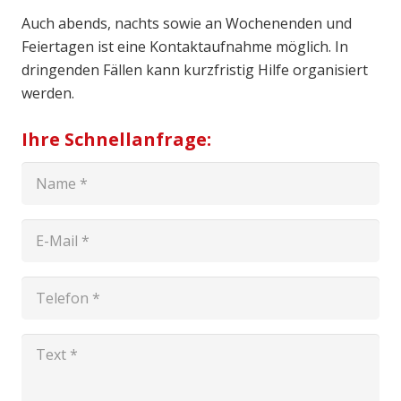
Auch abends, nachts sowie an Wochenenden und
Feiertagen ist eine Kontaktaufnahme möglich. In
dringenden Fällen kann kurzfristig Hilfe organisiert
werden.
Ihre Schnellanfrage: