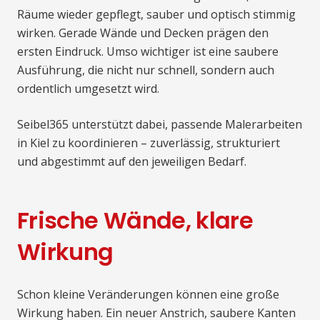
Räume wieder gepflegt, sauber und optisch stimmig
wirken. Gerade Wände und Decken prägen den
ersten Eindruck. Umso wichtiger ist eine saubere
Ausführung, die nicht nur schnell, sondern auch
ordentlich umgesetzt wird.
Seibel365 unterstützt dabei, passende Malerarbeiten
in Kiel zu koordinieren – zuverlässig, strukturiert
und abgestimmt auf den jeweiligen Bedarf.
Frische Wände, klare
Wirkung
Schon kleine Veränderungen können eine große
Wirkung haben. Ein neuer Anstrich, saubere Kanten