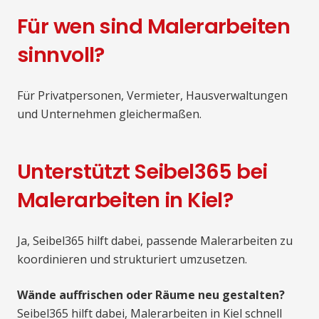
Für wen sind Malerarbeiten
sinnvoll?
Für Privatpersonen, Vermieter, Hausverwaltungen
und Unternehmen gleichermaßen.
Unterstützt Seibel365 bei
Malerarbeiten in Kiel?
Ja, Seibel365 hilft dabei, passende Malerarbeiten zu
koordinieren und strukturiert umzusetzen.
Wände auffrischen oder Räume neu gestalten?
Seibel365 hilft dabei, Malerarbeiten in Kiel schnell