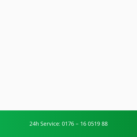
24h Service: 0176 – 16 0519 88