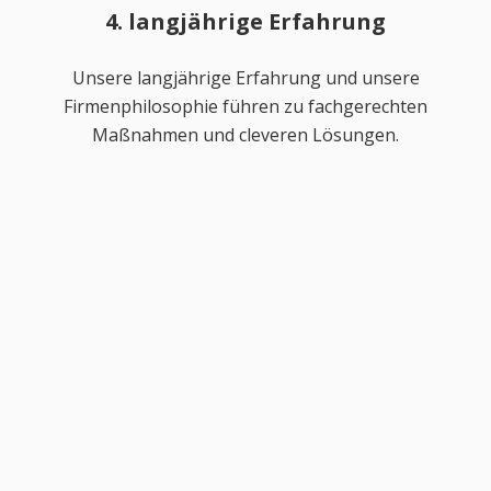
4. langjährige Erfahrung
Unsere langjährige Erfahrung und unsere
Firmenphilosophie führen zu fachgerechten
Maßnahmen und cleveren Lösungen.