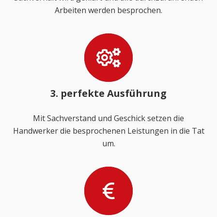
Arbeiten werden besprochen.
3. perfekte Ausführung
Mit Sachverstand und Geschick setzen die
Handwerker die besprochenen Leistungen in die Tat
um.