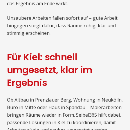
das Ergebnis am Ende wirkt.
Unsaubere Arbeiten fallen sofort auf – gute Arbeit
hingegen sorgt dafür, dass Räume ruhig, klar und
stimmig erscheinen.
Für Kiel: schnell
umgesetzt, klar im
Ergebnis
Ob Altbau in Prenzlauer Berg, Wohnung in Neukölln,
Büro in Mitte oder Haus in Spandau – Malerarbeiten
bringen Räume wieder in Form. Seibel365 hilft dabei,
passende Lösungen in Kiel zu koordinieren, damit