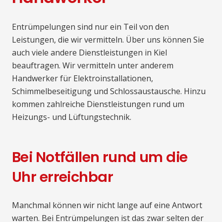
Entrümpelungen sind nur ein Teil von den
Leistungen, die wir vermitteln. Über uns können Sie
auch viele andere Dienstleistungen in Kiel
beauftragen. Wir vermitteln unter anderem
Handwerker für Elektroinstallationen,
Schimmelbeseitigung und Schlossaustausche. Hinzu
kommen zahlreiche Dienstleistungen rund um
Heizungs- und Lüftungstechnik.
Bei Notfällen rund um die
Uhr erreichbar
Manchmal können wir nicht lange auf eine Antwort
warten. Bei Entrümpelungen ist das zwar selten der