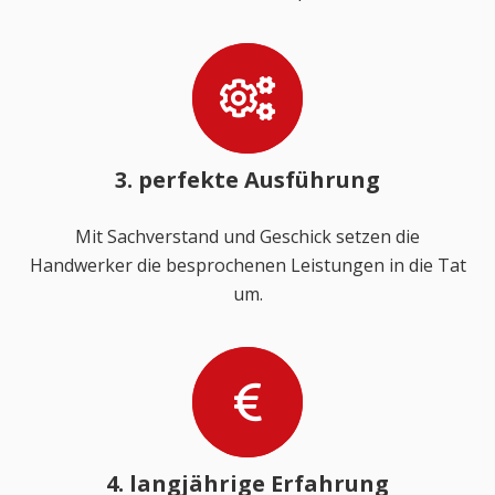
3. perfekte Ausführung
Mit Sachverstand und Geschick setzen die
Handwerker die besprochenen Leistungen in die Tat
um.
4. langjährige Erfahrung