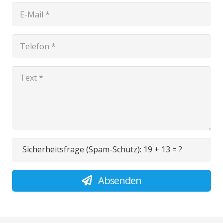
Sicherheitsfrage (Spam-Schutz):
19 + 13 = ?
Absenden