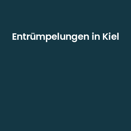
Entrümpelungen in Kiel