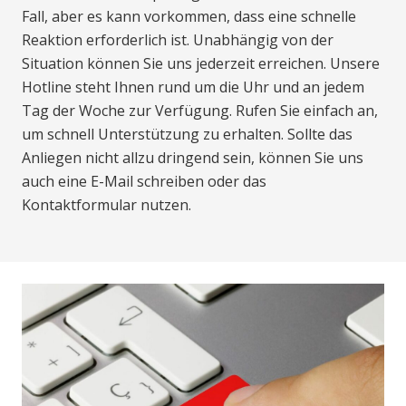
Fall, aber es kann vorkommen, dass eine schnelle
Reaktion erforderlich ist. Unabhängig von der
Situation können Sie uns jederzeit erreichen. Unsere
Hotline steht Ihnen rund um die Uhr und an jedem
Tag der Woche zur Verfügung. Rufen Sie einfach an,
um schnell Unterstützung zu erhalten. Sollte das
Anliegen nicht allzu dringend sein, können Sie uns
auch eine E-Mail schreiben oder das
Kontaktformular nutzen.