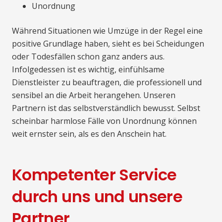
Unordnung
Während Situationen wie Umzüge in der Regel eine
positive Grundlage haben, sieht es bei Scheidungen
oder Todesfällen schon ganz anders aus.
Infolgedessen ist es wichtig, einfühlsame
Dienstleister zu beauftragen, die professionell und
sensibel an die Arbeit herangehen. Unseren
Partnern ist das selbstverständlich bewusst. Selbst
scheinbar harmlose Fälle von Unordnung können
weit ernster sein, als es den Anschein hat.
Kompetenter Service
durch uns und unsere
Partner