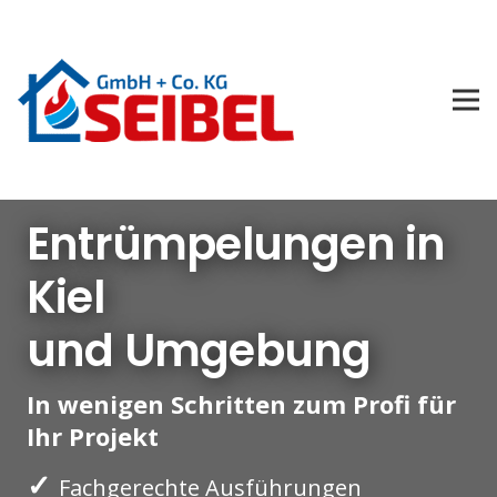
Entrümpelungen in
Kiel
und Umgebung
In wenigen Schritten zum Profi für
Ihr Projekt
✓
Fachgerechte Ausführungen