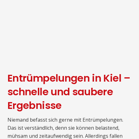
Entrümpelungen in Kiel –
schnelle und saubere
Ergebnisse
Niemand befasst sich gerne mit Entrümpelungen.
Das ist verständlich, denn sie können belastend,
mühsam und zeitaufwendig sein. Allerdings fallen