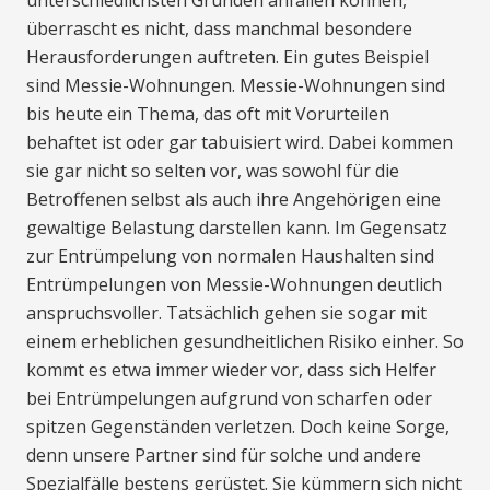
unterschiedlichsten Gründen anfallen können,
überrascht es nicht, dass manchmal besondere
Herausforderungen auftreten. Ein gutes Beispiel
sind Messie-Wohnungen. Messie-Wohnungen sind
bis heute ein Thema, das oft mit Vorurteilen
behaftet ist oder gar tabuisiert wird. Dabei kommen
sie gar nicht so selten vor, was sowohl für die
Betroffenen selbst als auch ihre Angehörigen eine
gewaltige Belastung darstellen kann. Im Gegensatz
zur Entrümpelung von normalen Haushalten sind
Entrümpelungen von Messie-Wohnungen deutlich
anspruchsvoller. Tatsächlich gehen sie sogar mit
einem erheblichen gesundheitlichen Risiko einher. So
kommt es etwa immer wieder vor, dass sich Helfer
bei Entrümpelungen aufgrund von scharfen oder
spitzen Gegenständen verletzen. Doch keine Sorge,
denn unsere Partner sind für solche und andere
Spezialfälle bestens gerüstet. Sie kümmern sich nicht