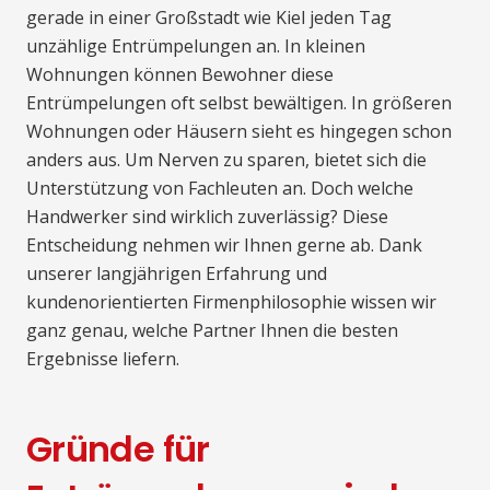
gerade in einer Großstadt wie Kiel jeden Tag
unzählige Entrümpelungen an. In kleinen
Wohnungen können Bewohner diese
Entrümpelungen oft selbst bewältigen. In größeren
Wohnungen oder Häusern sieht es hingegen schon
anders aus. Um Nerven zu sparen, bietet sich die
Unterstützung von Fachleuten an. Doch welche
Handwerker sind wirklich zuverlässig? Diese
Entscheidung nehmen wir Ihnen gerne ab. Dank
unserer langjährigen Erfahrung und
kundenorientierten Firmenphilosophie wissen wir
ganz genau, welche Partner Ihnen die besten
Ergebnisse liefern.
Gründe für