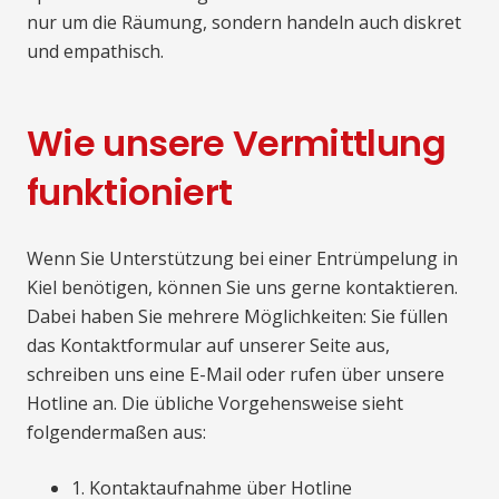
nur um die Räumung, sondern handeln auch diskret
und empathisch.
Wie unsere Vermittlung
funktioniert
Wenn Sie Unterstützung bei einer Entrümpelung in
Kiel benötigen, können Sie uns gerne kontaktieren.
Dabei haben Sie mehrere Möglichkeiten: Sie füllen
das Kontaktformular auf unserer Seite aus,
schreiben uns eine E-Mail oder rufen über unsere
Hotline an. Die übliche Vorgehensweise sieht
folgendermaßen aus:
1. Kontaktaufnahme über Hotline