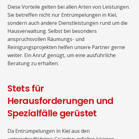
Diese Vorteile gelten bei allen Arten von Leistungen.
Sie betreffen nicht nur Entrümpelungen in Kiel,
sondern auch andere Dienstleistungen rund um die
Hausverwaltung. Selbst bei besonders
anspruchsvollen Räumungs- und
Reinigungsprojekten helfen unsere Partner gerne
weiter. Ein Anruf genügt, um eine ausführliche
Beratung zu erhalten.
Stets für
Herausforderungen und
Spezialfälle gerüstet
Da Entrümpelungen in Kiel aus den