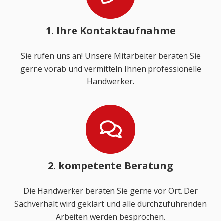
1. Ihre Kontaktaufnahme
Sie rufen uns an! Unsere Mitarbeiter beraten Sie
gerne vorab und vermitteln Ihnen professionelle
Handwerker.
2. kompetente Beratung
Die Handwerker beraten Sie gerne vor Ort. Der
Sachverhalt wird geklärt und alle durchzuführenden
Arbeiten werden besprochen.