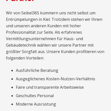
Wir von Seibel365 kümmern uns nicht selbst um
Entrümpelungen in Kiel. Trotzdem stehen wir Ihnen
und unseren anderen Kunden mit hoher
Professionalität zur Seite. Als erfahrenes
Vermittlungsunternehmen für Haus- und
Gebäudetechnik wählen wir unsere Partner mit
größter Sorgfalt aus. Unsere Kunden profitieren von
folgenden Vorteilen:
Ausführliche Beratung
Ausgeglichenes Kosten-Nutzen-Verhältnis
Faire und transparente Arbeitsweise
Geschultes Personal
Moderne Ausrüstung