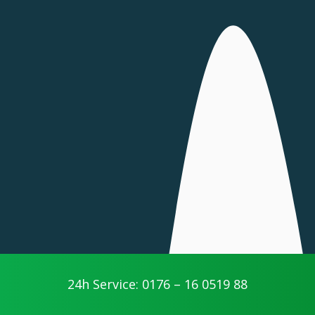
24h Service: 0176 – 16 0519 88