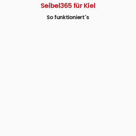
Seibel365 für Kiel
So funktioniert´s