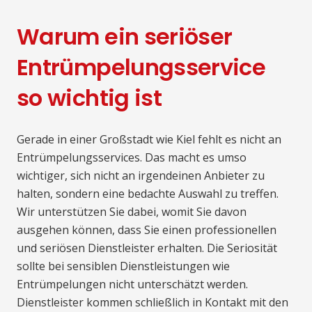
Warum ein seriöser
Entrümpelungsservice
so wichtig ist
Gerade in einer Großstadt wie Kiel fehlt es nicht an
Entrümpelungsservices. Das macht es umso
wichtiger, sich nicht an irgendeinen Anbieter zu
halten, sondern eine bedachte Auswahl zu treffen.
Wir unterstützen Sie dabei, womit Sie davon
ausgehen können, dass Sie einen professionellen
und seriösen Dienstleister erhalten. Die Seriosität
sollte bei sensiblen Dienstleistungen wie
Entrümpelungen nicht unterschätzt werden.
Dienstleister kommen schließlich in Kontakt mit den