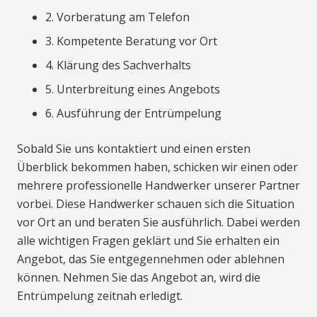
2. Vorberatung am Telefon
3. Kompetente Beratung vor Ort
4. Klärung des Sachverhalts
5. Unterbreitung eines Angebots
6. Ausführung der Entrümpelung
Sobald Sie uns kontaktiert und einen ersten
Überblick bekommen haben, schicken wir einen oder
mehrere professionelle Handwerker unserer Partner
vorbei. Diese Handwerker schauen sich die Situation
vor Ort an und beraten Sie ausführlich. Dabei werden
alle wichtigen Fragen geklärt und Sie erhalten ein
Angebot, das Sie entgegennehmen oder ablehnen
können. Nehmen Sie das Angebot an, wird die
Entrümpelung zeitnah erledigt.