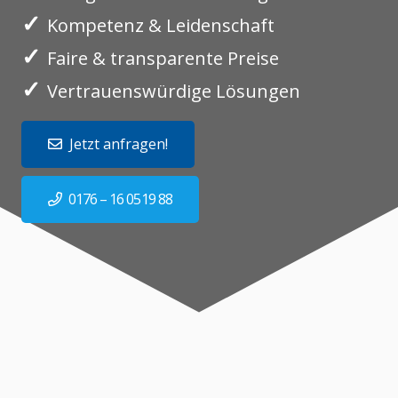
✓
Kompetenz & Leidenschaft
✓
Faire & transparente Preise
✓
Vertrauenswürdige Lösungen
Jetzt anfragen!
0176 – 16 0519 88