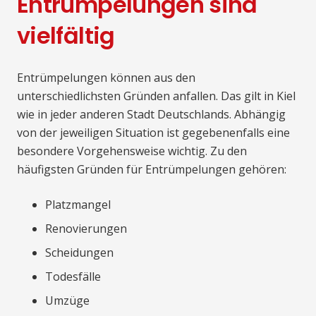
Entrümpelungen sind
vielfältig
Entrümpelungen können aus den
unterschiedlichsten Gründen anfallen. Das gilt in Kiel
wie in jeder anderen Stadt Deutschlands. Abhängig
von der jeweiligen Situation ist gegebenenfalls eine
besondere Vorgehensweise wichtig. Zu den
häufigsten Gründen für Entrümpelungen gehören:
Platzmangel
Renovierungen
Scheidungen
Todesfälle
Umzüge