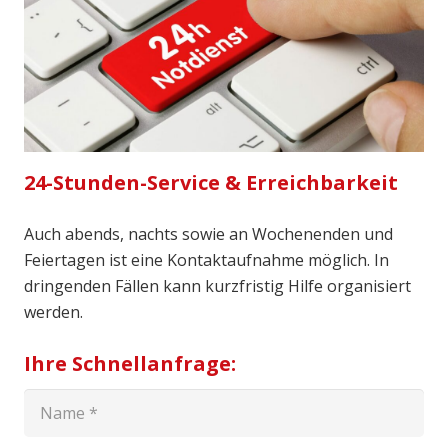
24-Stunden-Service & Erreichbarkeit
Auch abends, nachts sowie an Wochenenden und
Feiertagen ist eine Kontaktaufnahme möglich. In
dringenden Fällen kann kurzfristig Hilfe organisiert
werden.
Ihre Schnellanfrage: