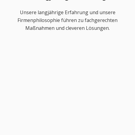
Unsere langjährige Erfahrung und unsere
Firmenphilosophie führen zu fachgerechten
Maßnahmen und cleveren Lösungen.