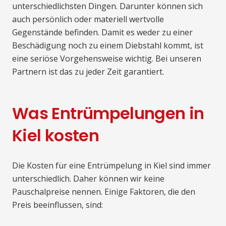
unterschiedlichsten Dingen. Darunter können sich
auch persönlich oder materiell wertvolle
Gegenstände befinden. Damit es weder zu einer
Beschädigung noch zu einem Diebstahl kommt, ist
eine seriöse Vorgehensweise wichtig. Bei unseren
Partnern ist das zu jeder Zeit garantiert.
Was Entrümpelungen in
Kiel kosten
Die Kosten für eine Entrümpelung in Kiel sind immer
unterschiedlich. Daher können wir keine
Pauschalpreise nennen. Einige Faktoren, die den
Preis beeinflussen, sind: