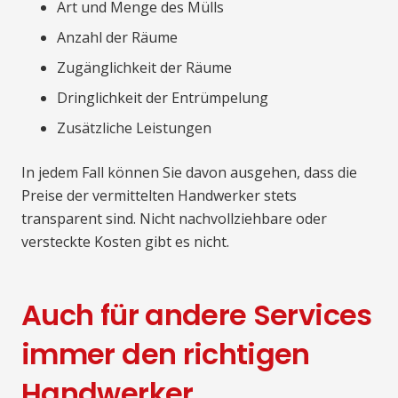
Art und Menge des Mülls
Anzahl der Räume
Zugänglichkeit der Räume
Dringlichkeit der Entrümpelung
Zusätzliche Leistungen
In jedem Fall können Sie davon ausgehen, dass die
Preise der vermittelten Handwerker stets
transparent sind. Nicht nachvollziehbare oder
versteckte Kosten gibt es nicht.
Auch für andere Services
immer den richtigen
Handwerker