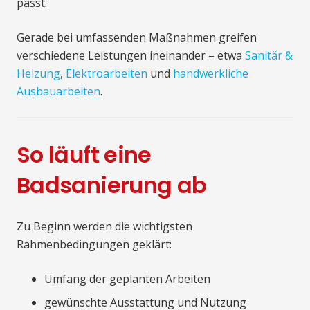
passt.
Gerade bei umfassenden Maßnahmen greifen
verschiedene Leistungen ineinander – etwa
Sanitär &
Heizung
,
Elektroarbeiten
und
handwerkliche
Ausbauarbeiten
.
So läuft eine
Badsanierung ab
Zu Beginn werden die wichtigsten
Rahmenbedingungen geklärt:
Umfang der geplanten Arbeiten
gewünschte Ausstattung und Nutzung