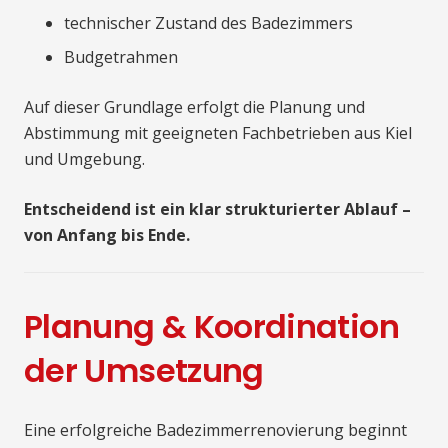
technischer Zustand des Badezimmers
Budgetrahmen
Auf dieser Grundlage erfolgt die Planung und
Abstimmung mit geeigneten Fachbetrieben aus Kiel
und Umgebung.
Entscheidend ist ein klar strukturierter Ablauf –
von Anfang bis Ende.
Planung & Koordination
der Umsetzung
Eine erfolgreiche Badezimmerrenovierung beginnt