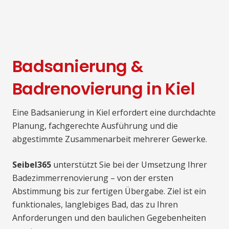
Badsanierung &
Badrenovierung in Kiel
Eine Badsanierung in Kiel erfordert eine durchdachte
Planung, fachgerechte Ausführung und die
abgestimmte Zusammenarbeit mehrerer Gewerke.
Seibel365
unterstützt Sie bei der Umsetzung Ihrer
Badezimmerrenovierung – von der ersten
Abstimmung bis zur fertigen Übergabe. Ziel ist ein
funktionales, langlebiges Bad, das zu Ihren
Anforderungen und den baulichen Gegebenheiten