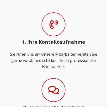
1. Ihre Kontaktaufnahme
Sie rufen uns an! Unsere Mitarbeiter beraten Sie
gerne vorab und schicken Ihnen professionelle
Handwerker.