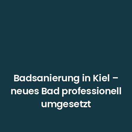
Badsanierung in Kiel –
neues Bad professionell
umgesetzt