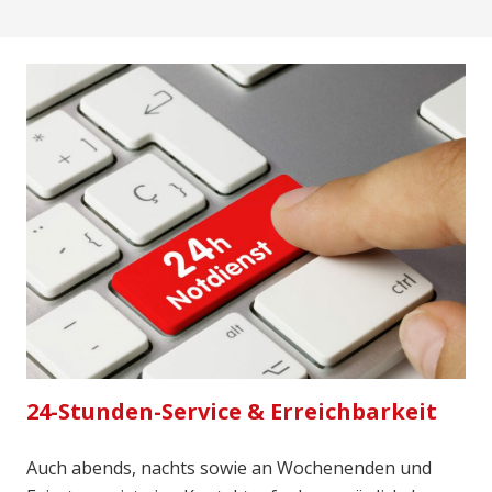
24-Stunden-Service & Erreichbarkeit
Auch abends, nachts sowie an Wochenenden und