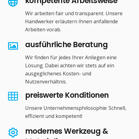
kompetente Arbeitsweise
Wir arbeiten fair und transparent. Unsere
Handwerker erläutern Ihnen anfallende
Arbeiten vorab.
ausführliche Beratung
Wir finden für jedes Ihrer Anliegen eine
Lösung. Dabei achten wir stets auf ein
ausgeglichenes Kosten- und
Nutzenverhältnis.
preiswerte Konditionen
Unsere Unternehmensphilosophie: Schnell,
effizient und kompetent!
modernes Werkzeug &