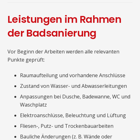
Leistungen im Rahmen
der Badsanierung
Vor Beginn der Arbeiten werden alle relevanten
Punkte geprüft:
Raumaufteilung und vorhandene Anschlüsse
Zustand von Wasser- und Abwasserleitungen
Anpassungen bei Dusche, Badewanne, WC und
Waschplatz
Elektroanschlüsse, Beleuchtung und Lüftung
Fliesen-, Putz- und Trockenbauarbeiten
Bauliche Änderungen (z. B. Wände oder