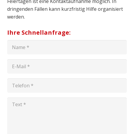
Feiertagen ist eine Kontaktaufnahme möglich. In
dringenden Fällen kann kurzfristig Hilfe organisiert
werden.
Ihre Schnellanfrage: