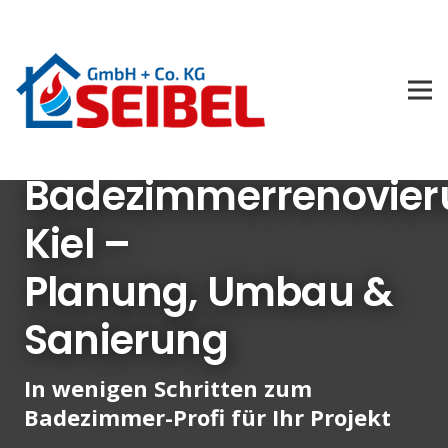
Badezimmerrenovier
Kiel –
Planung, Umbau &
Sanierung
In wenigen Schritten zum
Badezimmer-Profi für Ihr Projekt