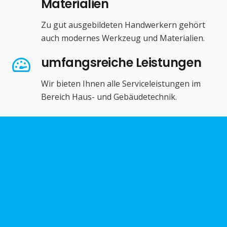
Materialien
Zu gut ausgebildeten Handwerkern gehört
auch modernes Werkzeug und Materialien.
umfangsreiche Leistungen
Wir bieten Ihnen alle Serviceleistungen im
Bereich Haus- und Gebäudetechnik.