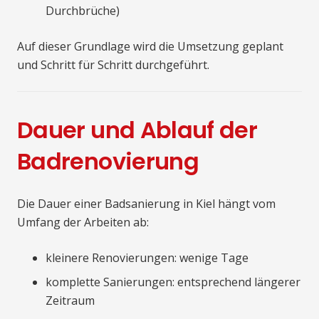
Durchbrüche)
Auf dieser Grundlage wird die Umsetzung geplant
und Schritt für Schritt durchgeführt.
Dauer und Ablauf der
Badrenovierung
Die Dauer einer Badsanierung in Kiel hängt vom
Umfang der Arbeiten ab:
kleinere Renovierungen: wenige Tage
komplette Sanierungen: entsprechend längerer
Zeitraum