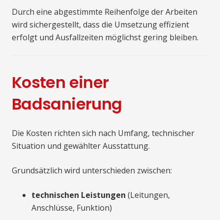
Durch eine abgestimmte Reihenfolge der Arbeiten
wird sichergestellt, dass die Umsetzung effizient
erfolgt und Ausfallzeiten möglichst gering bleiben.
Kosten einer
Badsanierung
Die Kosten richten sich nach Umfang, technischer
Situation und gewählter Ausstattung.
Grundsätzlich wird unterschieden zwischen:
technischen Leistungen
(Leitungen,
Anschlüsse, Funktion)