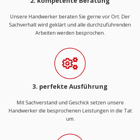
2. kompetente Beratung
Unsere Handwerker beraten Sie gerne vor Ort. Der
Sachverhalt wird geklärt und alle durchzuführenden
Arbeiten werden besprochen.
3. perfekte Ausführung
Mit Sachverstand und Geschick setzen unsere
Handwerker die besprochenen Leistungen in die Tat
um.