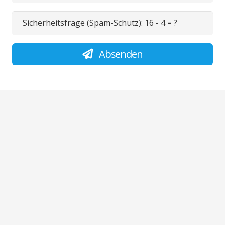
Sicherheitsfrage (Spam-Schutz):
16 - 4 = ?
Absenden