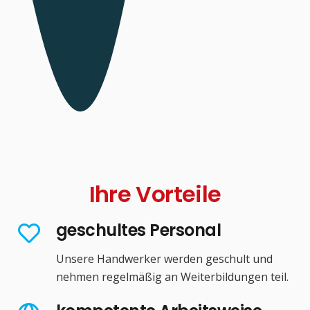
Ihre Vorteile
geschultes Personal
Unsere Handwerker werden geschult und
nehmen regelmäßig an Weiterbildungen teil.