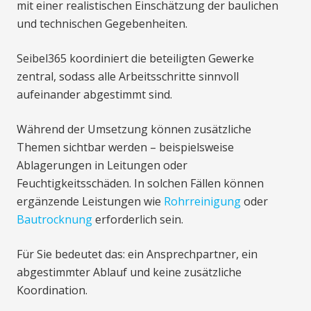
mit einer realistischen Einschätzung der baulichen
und technischen Gegebenheiten.
Seibel365 koordiniert die beteiligten Gewerke
zentral, sodass alle Arbeitsschritte sinnvoll
aufeinander abgestimmt sind.
Während der Umsetzung können zusätzliche
Themen sichtbar werden – beispielsweise
Ablagerungen in Leitungen oder
Feuchtigkeitsschäden. In solchen Fällen können
ergänzende Leistungen wie
Rohrreinigung
oder
Bautrocknung
erforderlich sein.
Für Sie bedeutet das: ein Ansprechpartner, ein
abgestimmter Ablauf und keine zusätzliche
Koordination.