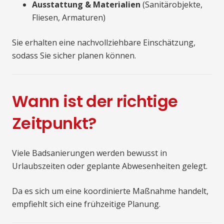
Ausstattung & Materialien
(Sanitärobjekte,
Fliesen, Armaturen)
Sie erhalten eine nachvollziehbare Einschätzung,
sodass Sie sicher planen können.
Wann ist der richtige
Zeitpunkt?
Viele Badsanierungen werden bewusst in
Urlaubszeiten oder geplante Abwesenheiten gelegt.
Da es sich um eine koordinierte Maßnahme handelt,
empfiehlt sich eine frühzeitige Planung.