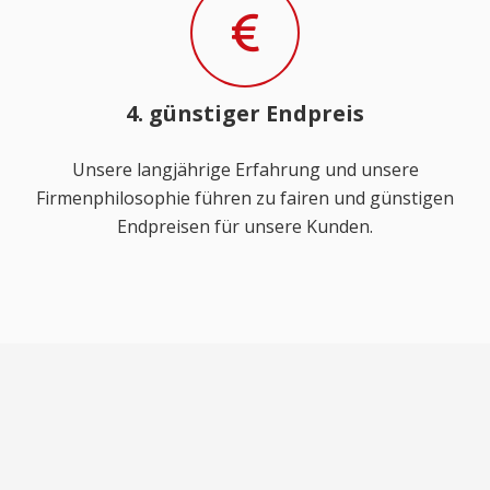
4. günstiger Endpreis
Unsere langjährige Erfahrung und unsere
Firmenphilosophie führen zu fairen und günstigen
Endpreisen für unsere Kunden.