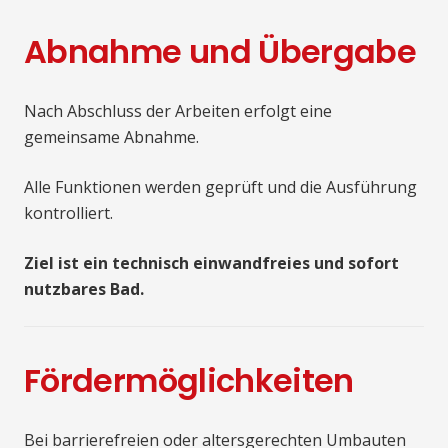
Abnahme und Übergabe
Nach Abschluss der Arbeiten erfolgt eine
gemeinsame Abnahme.
Alle Funktionen werden geprüft und die Ausführung
kontrolliert.
Ziel ist ein technisch einwandfreies und sofort
nutzbares Bad.
Fördermöglichkeiten
Bei barrierefreien oder altersgerechten Umbauten