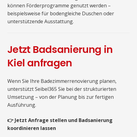
können Förderprogramme genutzt werden –
beispielsweise für bodengleiche Duschen oder
unterstützende Ausstattung.
Jetzt Badsanierung in
Kiel anfragen
Wenn Sie Ihre Badezimmerrenovierung planen,
unterstützt Seibel365 Sie bei der strukturierten
Umsetzung – von der Planung bis zur fertigen
Ausführung.
👉 Jetzt Anfrage stellen und Badsanierung
koordinieren lassen