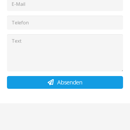
Absenden