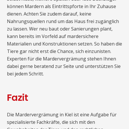
können Mardern als Eintrittspforte in Ihr Zuhause
dienen. Achten Sie zudem darauf, keine
Nahrungsquellen rund um das Haus frei zugänglich
zu lassen. Wer neu baut oder Sanierungen plant,
kann bereits im Vorfeld auf mardersichere
Materialien und Konstruktionen setzen. So haben die
Tiere gar nicht erst die Chance, sich einzunisten.
Experten für die Mardervergrämung stehen Ihnen
dabei gerne beratend zur Seite und unterstützen Sie
bei jedem Schritt.
Fazit
Die Mardervergrämung in Kiel ist eine Aufgabe für
spezialisierte Fachkräfte, die sich mit den