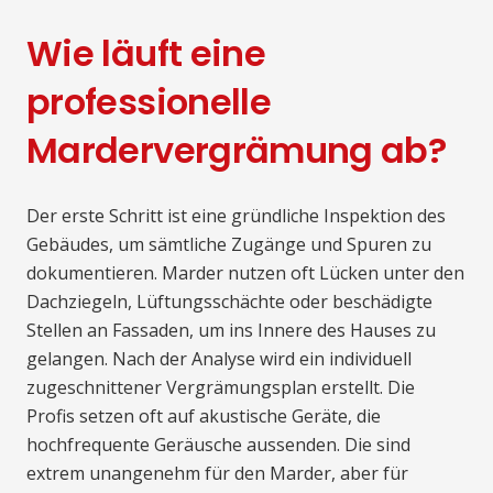
Wie läuft eine
professionelle
Mardervergrämung ab?
Der erste Schritt ist eine gründliche Inspektion des
Gebäudes, um sämtliche Zugänge und Spuren zu
dokumentieren. Marder nutzen oft Lücken unter den
Dachziegeln, Lüftungsschächte oder beschädigte
Stellen an Fassaden, um ins Innere des Hauses zu
gelangen. Nach der Analyse wird ein individuell
zugeschnittener Vergrämungsplan erstellt. Die
Profis setzen oft auf akustische Geräte, die
hochfrequente Geräusche aussenden. Die sind
extrem unangenehm für den Marder, aber für