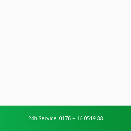
24h Service: 0176 – 16 0519 88