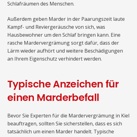
Schlafräumen des Menschen.
Außerdem geben Marder in der Paarungszeit laute
Kampf- und Reviergeräusche von sich, was
Hausbewohner um den Schlaf bringen kann. Eine
rasche Mardervergrämung sorgt dafür, dass der
Lärm wieder aufhört und weitere Beschädigungen
an Ihrem Eigenschutz verhindert werden.
Typische Anzeichen für
einen Marderbefall
Bevor Sie Experten für die Mardervergrämung in Kiel
beauftragen, sollten Sie sicherstellen, dass es sich
tatsächlich um einen Marder handelt. Typische