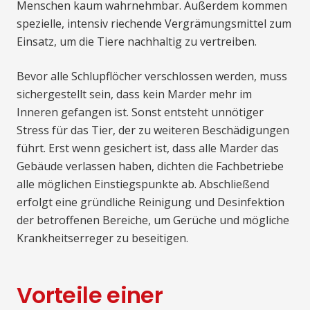
Menschen kaum wahrnehmbar. Außerdem kommen
spezielle, intensiv riechende Vergrämungsmittel zum
Einsatz, um die Tiere nachhaltig zu vertreiben.
Bevor alle Schlupflöcher verschlossen werden, muss
sichergestellt sein, dass kein Marder mehr im
Inneren gefangen ist. Sonst entsteht unnötiger
Stress für das Tier, der zu weiteren Beschädigungen
führt. Erst wenn gesichert ist, dass alle Marder das
Gebäude verlassen haben, dichten die Fachbetriebe
alle möglichen Einstiegspunkte ab. Abschließend
erfolgt eine gründliche Reinigung und Desinfektion
der betroffenen Bereiche, um Gerüche und mögliche
Krankheitserreger zu beseitigen.
Vorteile einer