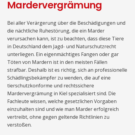
Mardervergrämung
Bei aller Verärgerung über die Beschädigungen und
die nächtliche Ruhestörung, die ein Marder
verursachen kann, ist zu beachten, dass diese Tiere
in Deutschland dem Jagd- und Naturschutzrecht
unterliegen. Ein eigenmächtiges Fangen oder gar
Töten von Mardern ist in den meisten Fällen
strafbar. Deshalb ist es richtig, sich an professionelle
Schädlingsbekämpfer zu wenden, die auf eine
tierschutzkonforme und rechtssichere
Mardervergrämung in Kiel spezialisiert sind. Die
Fachleute wissen, welche gesetzlichen Vorgaben
einzuhalten sind und wie man Marder erfolgreich
vertreibt, ohne gegen geltende Richtlinien zu
verstoßen.