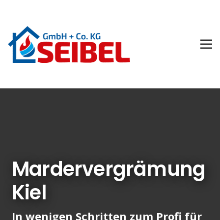
Mardervergrämung
Kiel
In wenigen Schritten zum Profi für