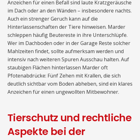
Anzeichen für einen Befall sind laute Kratzgeräusche
im Dach oder an den Wänden – insbesondere nachts.
Auch ein strenger Geruch kann auf die
Hinterlassenschaften der Tiere hinweisen. Marder
schleppen häufig Beutereste in ihre Unterschlüpfe.
Wer im Dachboden oder in der Garage Reste solcher
Mahlzeiten findet, sollte aufmerksam werden und
intensiv nach weiteren Spuren Ausschau halten. Auf
staubigen Flächen hinterlassen Marder oft
Pfotenabdrücke: Fünf Zehen mit Krallen, die sich
deutlich sichtbar vom Boden abheben, sind ein klares
Anzeichen für einen ungewollten Mitbewohner.
Tierschutz und rechtliche
Aspekte bei der