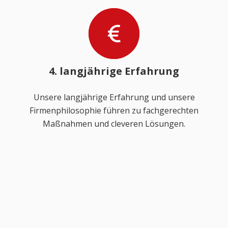
4. langjährige Erfahrung
Unsere langjährige Erfahrung und unsere
Firmenphilosophie führen zu fachgerechten
Maßnahmen und cleveren Lösungen.