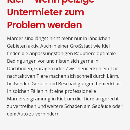
Untermieter zum
Problem werden
Marder sind längst nicht mehr nur in ländlichen
Gebieten aktiv. Auch in einer Großstadt wie Kiel
finden die anpassungsfähigen Raubtiere optimale
Bedingungen vor und nisten sich gerne in
Dachböden, Garagen oder Zwischendecken ein. Die
nachtaktiven Tiere machen sich schnell durch Lärm,
beißenden Geruch und Beschädigungen bemerkbar.
In solchen Fällen hilft eine professionelle
Mardervergrämung in Kiel, um die Tiere artgerecht
zu vertreiben und weitere Schäden am Gebäude oder
dem Auto zu verhindern.