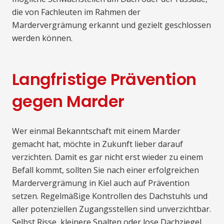
die von Fachleuten im Rahmen der
Mardervergrämung erkannt und gezielt geschlossen
werden können.
Langfristige Prävention
gegen Marder
Wer einmal Bekanntschaft mit einem Marder
gemacht hat, möchte in Zukunft lieber darauf
verzichten. Damit es gar nicht erst wieder zu einem
Befall kommt, sollten Sie nach einer erfolgreichen
Mardervergrämung in Kiel auch auf Prävention
setzen. Regelmäßige Kontrollen des Dachstuhls und
aller potenziellen Zugangsstellen sind unverzichtbar.
Selbst Risse, kleinere Spalten oder lose Dachziegel