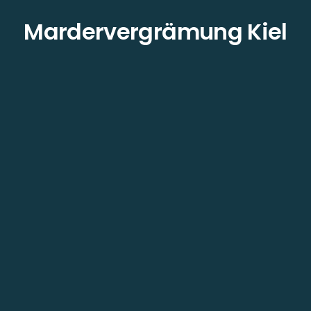
Mardervergrämung Kiel