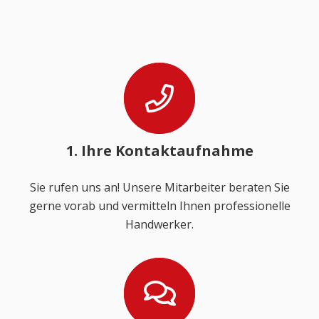
1. Ihre Kontaktaufnahme
Sie rufen uns an! Unsere Mitarbeiter beraten Sie
gerne vorab und vermitteln Ihnen professionelle
Handwerker.