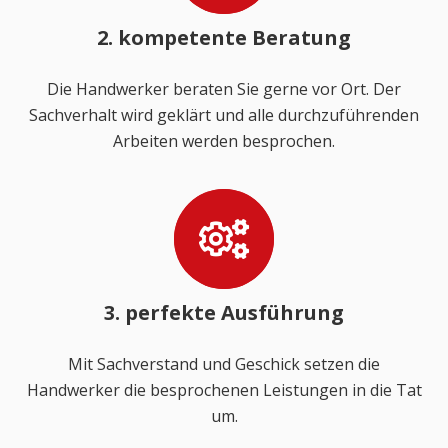
2. kompetente Beratung
Die Handwerker beraten Sie gerne vor Ort. Der
Sachverhalt wird geklärt und alle durchzuführenden
Arbeiten werden besprochen.
3. perfekte Ausführung
Mit Sachverstand und Geschick setzen die
Handwerker die besprochenen Leistungen in die Tat
um.