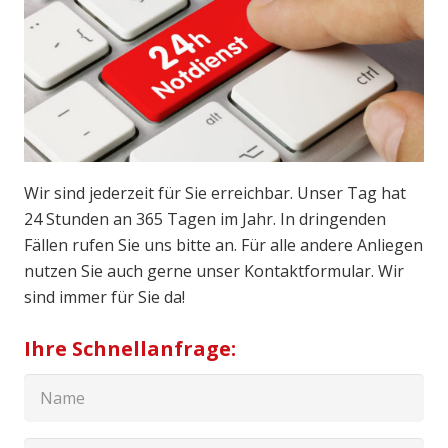
Wir sind jederzeit für Sie erreichbar. Unser Tag hat
24 Stunden an 365 Tagen im Jahr. In dringenden
Fällen rufen Sie uns bitte an. Für alle andere Anliegen
nutzen Sie auch gerne unser Kontaktformular. Wir
sind immer für Sie da!
Ihre Schnellanfrage: