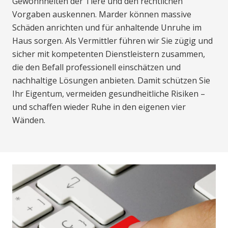
Gewohnheiten der Tiere und den rechtlichen
Vorgaben auskennen. Marder können massive
Schäden anrichten und für anhaltende Unruhe im
Haus sorgen. Als Vermittler führen wir Sie zügig und
sicher mit kompetenten Dienstleistern zusammen,
die den Befall professionell einschätzen und
nachhaltige Lösungen anbieten. Damit schützen Sie
Ihr Eigentum, vermeiden gesundheitliche Risiken –
und schaffen wieder Ruhe in den eigenen vier
Wänden.