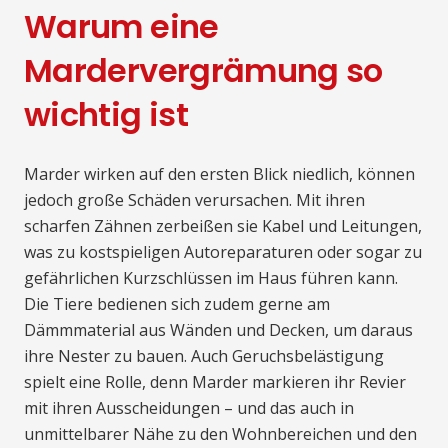
Warum eine
Mardervergrämung so
wichtig ist
Marder wirken auf den ersten Blick niedlich, können
jedoch große Schäden verursachen. Mit ihren
scharfen Zähnen zerbeißen sie Kabel und Leitungen,
was zu kostspieligen Autoreparaturen oder sogar zu
gefährlichen Kurzschlüssen im Haus führen kann.
Die Tiere bedienen sich zudem gerne am
Dämmmaterial aus Wänden und Decken, um daraus
ihre Nester zu bauen. Auch Geruchsbelästigung
spielt eine Rolle, denn Marder markieren ihr Revier
mit ihren Ausscheidungen – und das auch in
unmittelbarer Nähe zu den Wohnbereichen und den